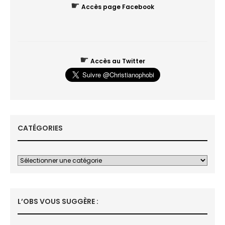
☛
Accès page Facebook
☛
Accès au Twitter
CATÉGORIES
L’OBS VOUS SUGGÈRE :