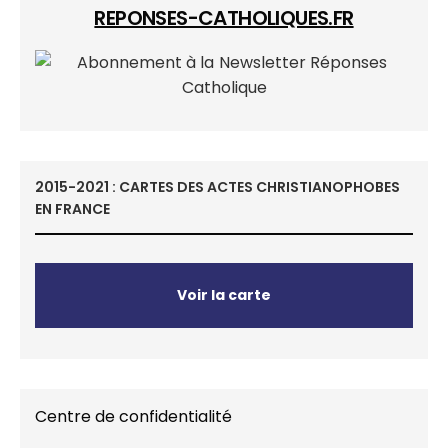
REPONSES-CATHOLIQUES.FR
2015-2021 : CARTES DES ACTES CHRISTIANOPHOBES
EN FRANCE
Voir la carte
Centre de confidentialité