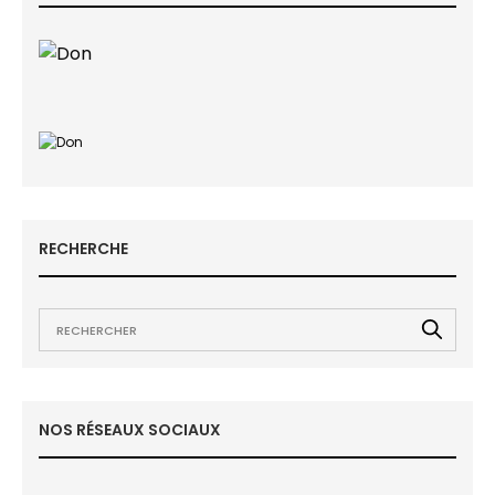
RECHERCHE
NOS RÉSEAUX SOCIAUX