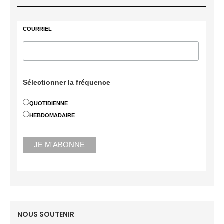
COURRIEL
Sélectionner la fréquence
QUOTIDIENNE
HEBDOMADAIRE
NOUS SOUTENIR