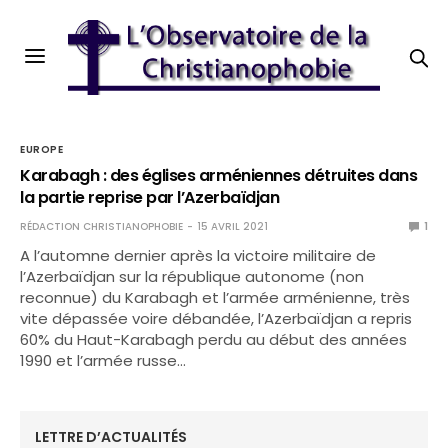
EUROPE
Karabagh : des églises arméniennes détruites dans
la partie reprise par l’Azerbaïdjan
RÉDACTION CHRISTIANOPHOBIE
15 AVRIL 2021
1
A l’automne dernier après la victoire militaire de
l’Azerbaïdjan sur la république autonome (non
reconnue) du Karabagh et l’armée arménienne, très
vite dépassée voire débandée, l’Azerbaïdjan a repris
60% du Haut-Karabagh perdu au début des années
1990 et l’armée russe…
LETTRE D’ACTUALITÉS