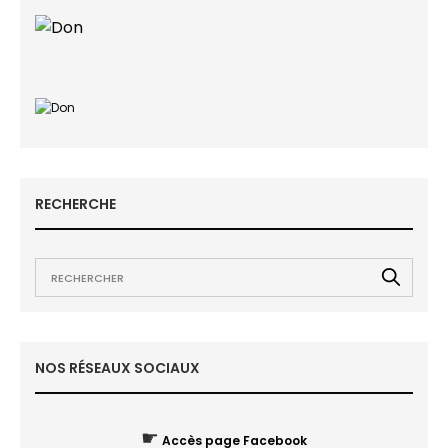
RECHERCHE
NOS RÉSEAUX SOCIAUX
☛
Accès page Facebook