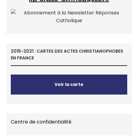
2015-2021 : CARTES DES ACTES CHRISTIANOPHOBES
EN FRANCE
Voir la carte
Centre de confidentialité