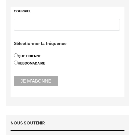
COURRIEL
Sélectionner la fréquence
QUOTIDIENNE
HEBDOMADAIRE
NOUS SOUTENIR