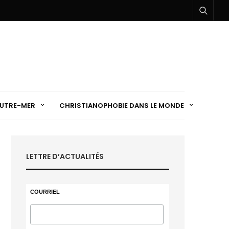
UTRE-MER
CHRISTIANOPHOBIE DANS LE MONDE
LETTRE D’ACTUALITÉS
COURRIEL