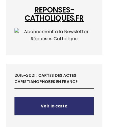
REPONSES-
CATHOLIQUES.FR
2015-2021 : CARTES DES ACTES
CHRISTIANOPHOBES EN FRANCE
Voir la carte