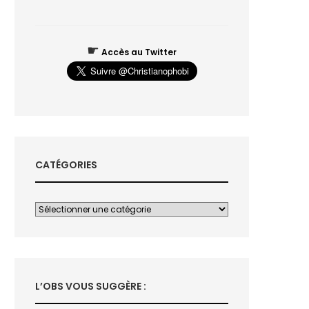
☛
Accès au Twitter
CATÉGORIES
L’OBS VOUS SUGGÈRE :