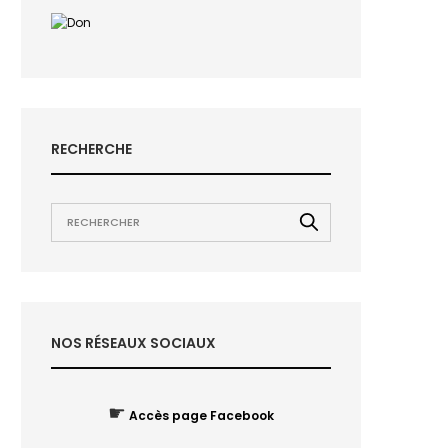
RECHERCHE
NOS RÉSEAUX SOCIAUX
☛
Accès page Facebook