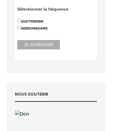
Sélectionner la fréquence
QUOTIDIENNE
HEBDOMADAIRE
NOUS SOUTENIR