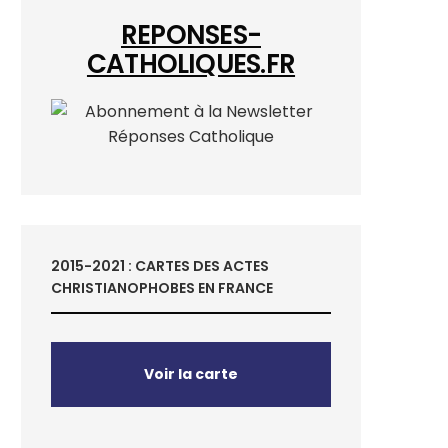
REPONSES-
CATHOLIQUES.FR
2015-2021 : CARTES DES ACTES
CHRISTIANOPHOBES EN FRANCE
Voir la carte