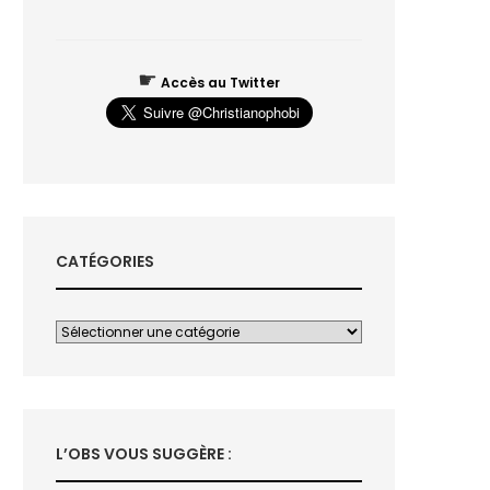
☛
Accès au Twitter
CATÉGORIES
L’OBS VOUS SUGGÈRE :