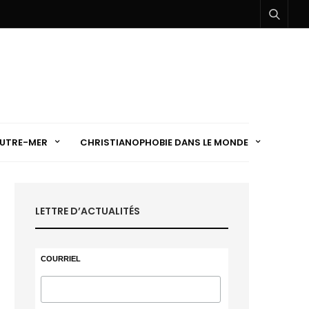
UTRE-MER
CHRISTIANOPHOBIE DANS LE MONDE
LETTRE D’ACTUALITÉS
COURRIEL