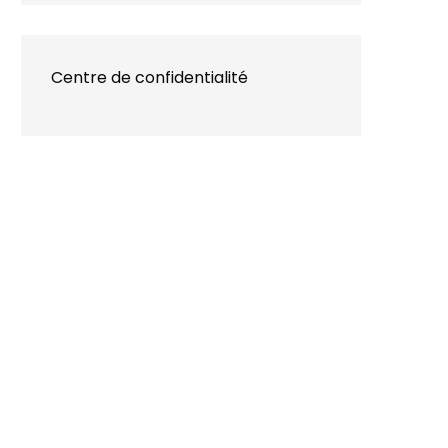
Centre de confidentialité