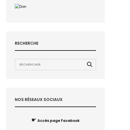
RECHERCHE
NOS RÉSEAUX SOCIAUX
☛
Accès page Facebook