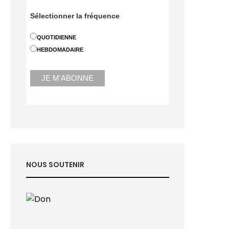
Sélectionner la fréquence
QUOTIDIENNE
HEBDOMADAIRE
NOUS SOUTENIR