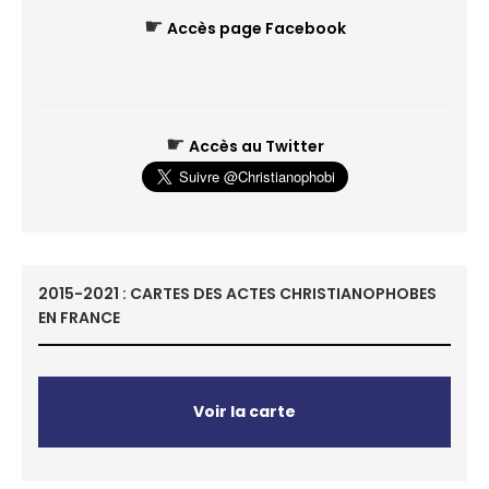
☛
Accès page Facebook
☛
Accès au Twitter
2015-2021 : CARTES DES ACTES CHRISTIANOPHOBES
EN FRANCE
Voir la carte