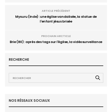
ARTICLE PRÉCÉDENT
Mysuru (Inde) : une église vandalisée, la statue de
l'enfant jésus brisée
PROCHAIN ARCTICLE
Brie (80) : après des tags sur l'église, la vidéosurveillance
RECHERCHE
NOS RÉSEAUX SOCIAUX