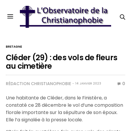
BRETAGNE
Cléder (29) : des vols de fleurs
au cimetière
RÉDACTION CHRISTIANOPHOBIE
0
14 JANVIER 2023
Une habitante de Cléder, dans le Finistère, a
constaté ce 28 décembre le vol d’une composition
florale importante sur la sépulture de son époux.
Elle l’a signalée à la presse locale.