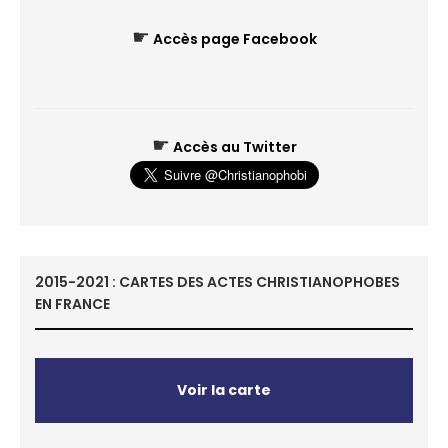
☛
Accès page Facebook
☛
Accès au Twitter
2015-2021 : CARTES DES ACTES CHRISTIANOPHOBES
EN FRANCE
Voir la carte