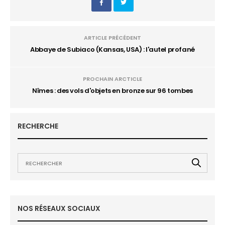
ARTICLE PRÉCÉDENT
Abbaye de Subiaco (Kansas, USA) : l'autel profané
PROCHAIN ARCTICLE
Nîmes : des vols d'objets en bronze sur 96 tombes
RECHERCHE
NOS RÉSEAUX SOCIAUX