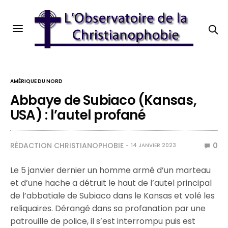
AMÉRIQUE DU NORD
Abbaye de Subiaco (Kansas,
USA) : l’autel profané
RÉDACTION CHRISTIANOPHOBIE
0
14 JANVIER 2023
Le 5 janvier dernier un homme armé d’un marteau
et d’une hache a détruit le haut de l’autel principal
de l’abbatiale de Subiaco dans le Kansas et volé les
reliquaires. Dérangé dans sa profanation par une
patrouille de police, il s’est interrompu puis est