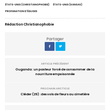
ÉTATS-UNIS (CHRISTIANOPHOBIE)
ÉTATS-UNIS (KANSAS)
PROFANATION D'ÉGLISES
Rédaction Christianophobie
Partager
ARTICLE PRÉCÉDENT
Ouganda : un pasteur forcé de consommer de la
nourriture empoisonnée
PROCHAIN ARCTICLE
Cléder (29) : des vols de fleurs au cimetière