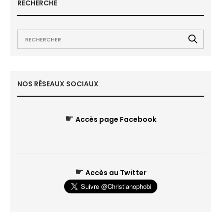
RECHERCHE
NOS RÉSEAUX SOCIAUX
☛
Accès page Facebook
☛
Accès au Twitter