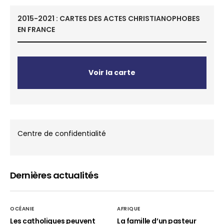
2015-2021 : CARTES DES ACTES CHRISTIANOPHOBES
EN FRANCE
Voir la carte
Centre de confidentialité
Dernières actualités
OCÉANIE
AFRIQUE
Les catholiques peuvent
La famille d’un pasteur