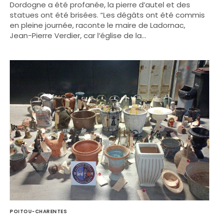
Dordogne a été profanée, la pierre d’autel et des
statues ont été brisées. “Les dégâts ont été commis
en pleine journée, raconte le maire de Ladornac,
Jean-Pierre Verdier, car l’église de la…
POITOU-CHARENTES