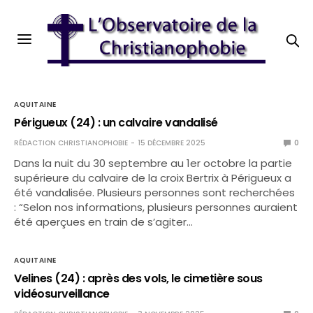
AQUITAINE
Périgueux (24) : un calvaire vandalisé
RÉDACTION CHRISTIANOPHOBIE
15 DÉCEMBRE 2025
0
Dans la nuit du 30 septembre au 1er octobre la partie
supérieure du calvaire de la croix Bertrix à Périgueux a
été vandalisée. Plusieurs personnes sont recherchées
: “Selon nos informations, plusieurs personnes auraient
été aperçues en train de s’agiter…
AQUITAINE
Velines (24) : après des vols, le cimetière sous
vidéosurveillance