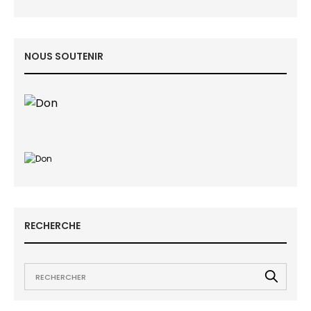
NOUS SOUTENIR
RECHERCHE