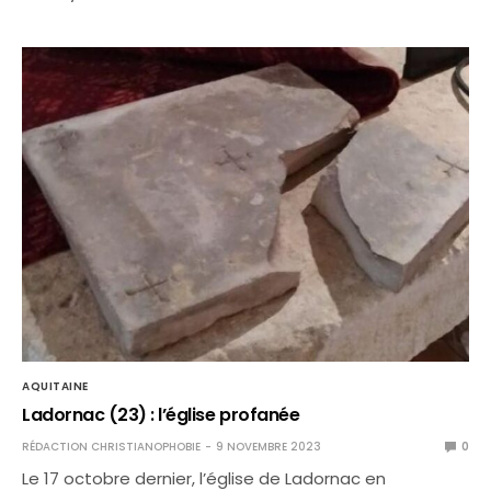
AQUITAINE
Ladornac (23) : l’église profanée
RÉDACTION CHRISTIANOPHOBIE
9 NOVEMBRE 2023
0
Le 17 octobre dernier, l’église de Ladornac en