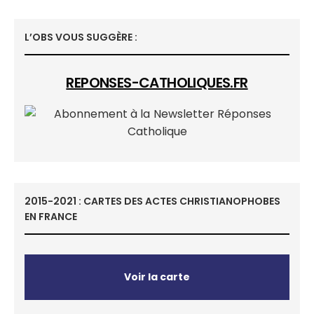
L’OBS VOUS SUGGÈRE :
REPONSES-CATHOLIQUES.FR
2015-2021 : CARTES DES ACTES CHRISTIANOPHOBES
EN FRANCE
Voir la carte