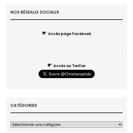
NOS RÉSEAUX SOCIAUX
☛
Accès page Facebook
☛
Accès au Twitter
CATÉGORIES