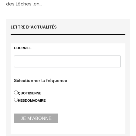
des Lèches ,en…
LETTRE D’ACTUALITÉS
COURRIEL
Sélectionner la fréquence
QUOTIDIENNE
HEBDOMADAIRE