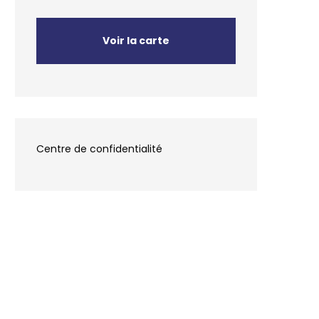
Voir la carte
Centre de confidentialité