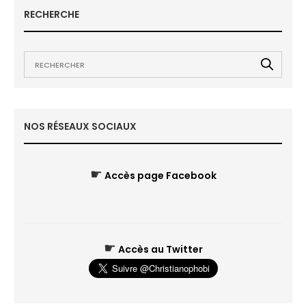
RECHERCHE
NOS RÉSEAUX SOCIAUX
☛
Accès page Facebook
☛
Accès au Twitter