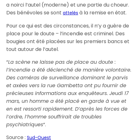
a noirci l’autel (moderne) et une partie du choeur.
Des bénévoles se sont
à la remise en état.
attelés
Pour ce qui est des circonstances, il n’y a guère de
place pour le doute – l’incendie est criminel. Des
bougies ont été placées sur les premiers bancs et
tout autour de l’autel.
“
La scène ne laisse pas de place au doute :
l’incendie a été déclenché de manière volontaire.
Des caméras de surveillance dominant le parvis
et axées vers la rue Gambetta ont pu fournir de
précieuses informations aux enquêteurs. Jeudi 17
mars, un homme a été placé en garde à vue et
en est ressorti rapidement. D’après les forces de
l’ordre, l’homme souffrirait de troubles
psychiatriques
“.
Source :
Sud-Ouest