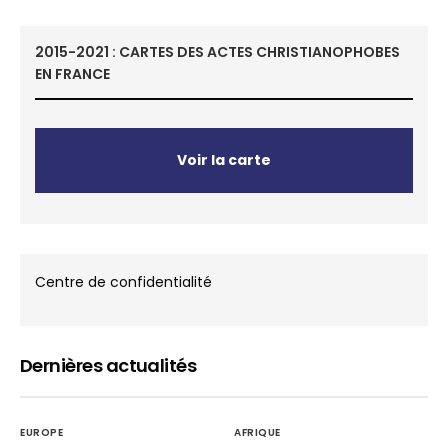
2015-2021 : CARTES DES ACTES CHRISTIANOPHOBES
EN FRANCE
Voir la carte
Centre de confidentialité
Dernières actualités
EUROPE
AFRIQUE