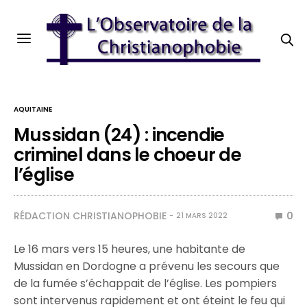
AQUITAINE
Mussidan (24) : incendie
criminel dans le choeur de
l’église
RÉDACTION CHRISTIANOPHOBIE
0
21 MARS 2022
Le 16 mars vers 15 heures, une habitante de
Mussidan en Dordogne a prévenu les secours que
de la fumée s’échappait de l’église. Les pompiers
sont intervenus rapidement et ont éteint le feu qui