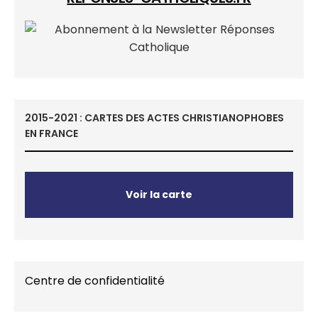
2015-2021 : CARTES DES ACTES CHRISTIANOPHOBES
EN FRANCE
Voir la carte
Centre de confidentialité