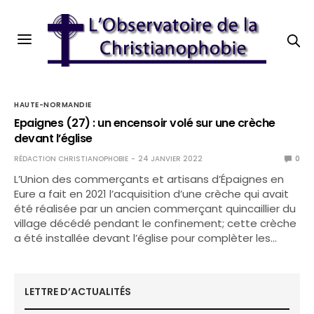
HAUTE-NORMANDIE
Epaignes (27) : un encensoir volé sur une crèche
devant l’église
RÉDACTION CHRISTIANOPHOBIE
24 JANVIER 2022
0
L’Union des commerçants et artisans d’Épaignes en
Eure a fait en 2021 l’acquisition d’une crèche qui avait
été réalisée par un ancien commerçant quincaillier du
village décédé pendant le confinement; cette crèche
a été installée devant l’église pour complèter les…
LETTRE D’ACTUALITÉS