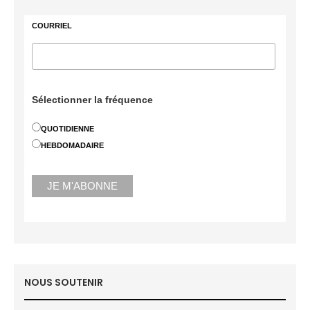
COURRIEL
Sélectionner la fréquence
QUOTIDIENNE
HEBDOMADAIRE
NOUS SOUTENIR