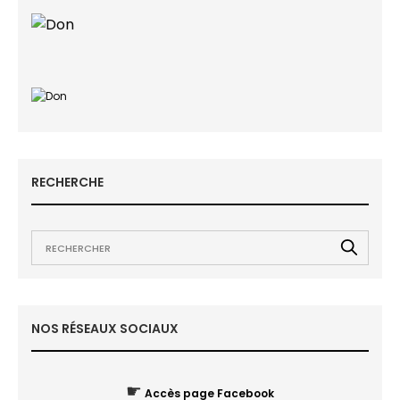
RECHERCHE
NOS RÉSEAUX SOCIAUX
☛
Accès page Facebook