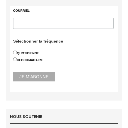
COURRIEL
Sélectionner la fréquence
QUOTIDIENNE
HEBDOMADAIRE
NOUS SOUTENIR