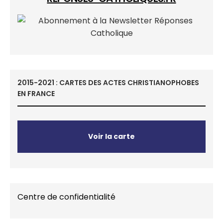
2015-2021 : CARTES DES ACTES CHRISTIANOPHOBES
EN FRANCE
Voir la carte
Centre de confidentialité