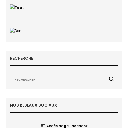
RECHERCHE
NOS RÉSEAUX SOCIAUX
☛
Accès page Facebook