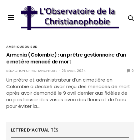
AMÉRIQUE DU SUD
Armenia (Colombie) : un prêtre gestionnaire d’un
cimetière menacé de mort
RÉDACTION CHRISTIANOPHOBIE
26 AVRIL 2024
0
Un prêtre et administrateur d’un cimetière en
Colombie a déclaré avoir reçu des menaces de mort
après avoir demandé le 9 avril dernier aux fidèles de
ne pas laisser des vases avec des fleurs et de l’eau
pour éviter la…
LETTRE D’ACTUALITÉS