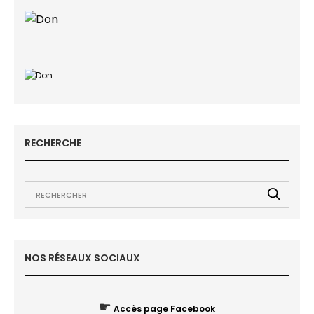
RECHERCHE
NOS RÉSEAUX SOCIAUX
☛
Accès page Facebook