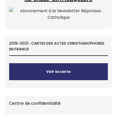
2015-2021 : CARTES DES ACTES CHRISTIANOPHOBES
EN FRANCE
Voir la carte
Centre de confidentialité