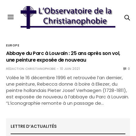
EUROPE
Abbaye du Parc à Louvain : 25 ans après son vol,
une peinture exposée de nouveau
RÉDACTION CHRISTIANOPHOBIE
10 JUIN 2021
0
Volée le 16 décembre 1996 et retrouvée l’an dernier,
une peinture, Rebecca donne à boire à Eliezer, du
peintre hollandais Pieter Josef Verhaegen (1728-1811),
est exposée de nouveau à l’abbaye du Parc à Louvain.
“L’iconographie remonte à un passage de…
LETTRE D’ACTUALITÉS