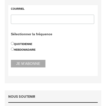
COURRIEL
Sélectionner la fréquence
QUOTIDIENNE
HEBDOMADAIRE
NOUS SOUTENIR