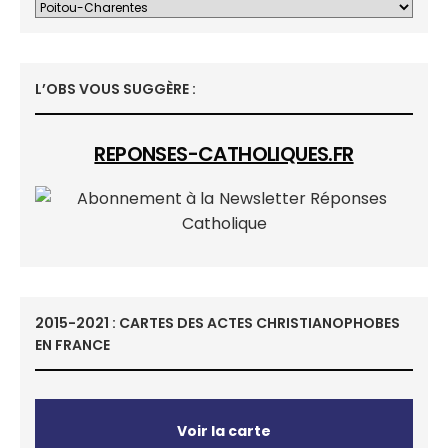
L’OBS VOUS SUGGÈRE :
REPONSES-CATHOLIQUES.FR
2015-2021 : CARTES DES ACTES CHRISTIANOPHOBES
EN FRANCE
Voir la carte