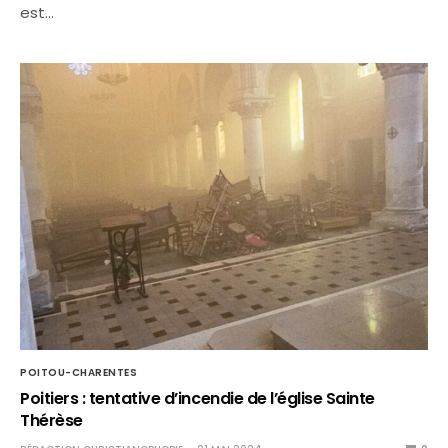
est…
POITOU-CHARENTES
Poitiers : tentative d’incendie de l’église Sainte
Thérèse