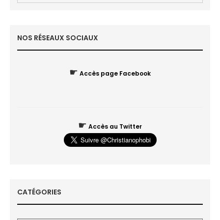
NOS RÉSEAUX SOCIAUX
☛
Accès page Facebook
☛
Accès au Twitter
CATÉGORIES