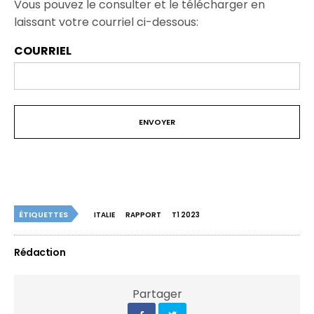
Vous pouvez le consulter et le télécharger en
laissant votre courriel ci-dessous:
COURRIEL
ÉTIQUETTES
ITALIE
RAPPORT
T1 2023
Rédaction
Partager