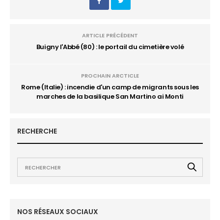
ARTICLE PRÉCÉDENT
Buigny l'Abbé (80) : le portail du cimetière volé
PROCHAIN ARCTICLE
Rome (Italie) : incendie d'un camp de migrants sous les
marches de la basilique San Martino ai Monti
RECHERCHE
NOS RÉSEAUX SOCIAUX