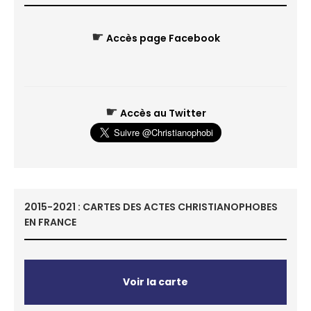
☛
Accès page Facebook
☛
Accès au Twitter
2015-2021 : CARTES DES ACTES CHRISTIANOPHOBES
EN FRANCE
Voir la carte