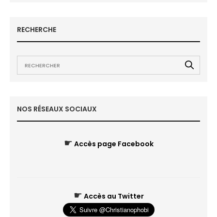
RECHERCHE
NOS RÉSEAUX SOCIAUX
☛
Accès page Facebook
☛
Accès au Twitter