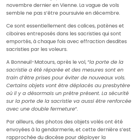
novembre dernier en Vienne. La vague de vols
semble ne pas s’être poursuivie en décembre.
Ce sont essentiellement des calices, patènes et
ciboires entreposés dans les sacristies qui sont
emportés, à chaque fois avec effraction desdites
sacristies par les voleurs.
A Bonneuil-Matours, après le vol, “
la porte de la
sacristie a été réparée et des mesures sont en
train d’être prises pour éviter de nouveaux vols.
Certains objets vont être déplacés au presbytère
où il y a désormais un prêtre présent. La sécurité
sur la porte de la sacristie va aussi être renforcée
avec une double fermeture
“.
Par ailleurs, des photos des objets volés ont été
envoyées à la gendarmerie, et cette dernière s’est
rapprochée du diocèse pour déployer la