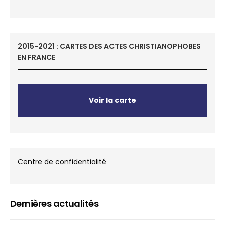
2015-2021 : CARTES DES ACTES CHRISTIANOPHOBES
EN FRANCE
Voir la carte
Centre de confidentialité
Dernières actualités