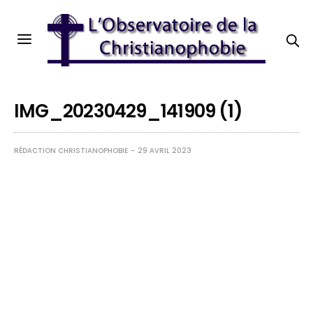
IMG_20230429_141909 (1)
RÉDACTION CHRISTIANOPHOBIE
29 AVRIL 2023