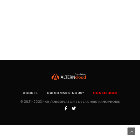
ACCUEIL
QUI SOMMES-NOUS?
DON EN LIGNE
© 2021-2023 PAR L'OBSERVATOIRE DE LA CHRISTIANOPHOBIE