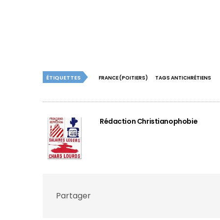
ÉTIQUETTES
FRANCE (POITIERS)
TAGS ANTICHRÉTIENS
Rédaction Christianophobie
Partager