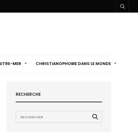
UTRE-MER
CHRISTIANOPHOBIE DANS LE MONDE
RECHERCHE