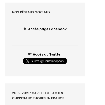
NOS RÉSEAUX SOCIAUX
☛
Accès page Facebook
☛
Accès au Twitter
2015-2021 : CARTES DES ACTES
CHRISTIANOPHOBES EN FRANCE