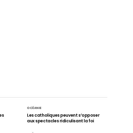
OCÉANIE
es
Les catholiques peuvent s’opposer
aux spectacles ridiculisant la foi