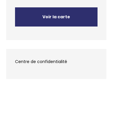
Voir la carte
Centre de confidentialité