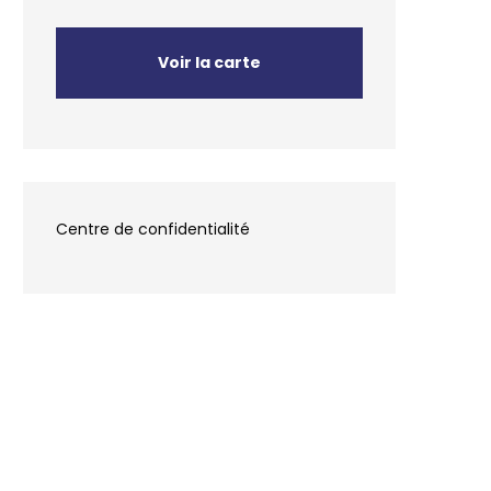
Voir la carte
Centre de confidentialité