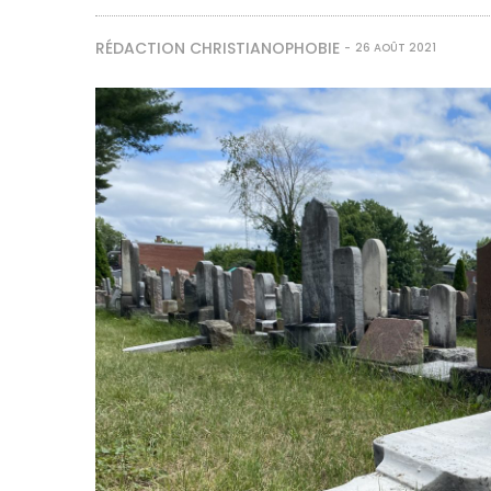
RÉDACTION CHRISTIANOPHOBIE
26 AOÛT 2021