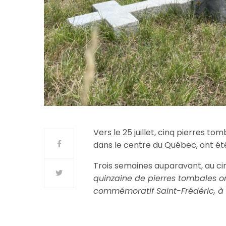
Vers le 25 juillet, cinq pierres t
dans le centre du Québec, ont ét
Trois semaines auparavant, au ci
quinzaine de pierres tombales on
commémoratif Saint-Frédéric, à