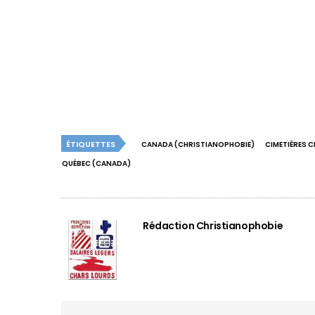
ÉTIQUETTES
CANADA (CHRISTIANOPHOBIE)
CIMETIÈRES 
QUÉBEC (CANADA)
Rédaction Christianophobie