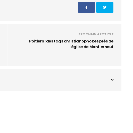
PROCHAIN ARCTICLE
Poitiers : des tags christianophobes près de
l'église de Montierneuf