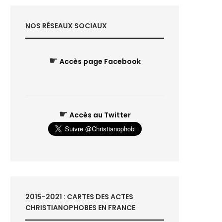
NOS RÉSEAUX SOCIAUX
☛
Accès page Facebook
☛
Accès au Twitter
2015-2021 : CARTES DES ACTES
CHRISTIANOPHOBES EN FRANCE