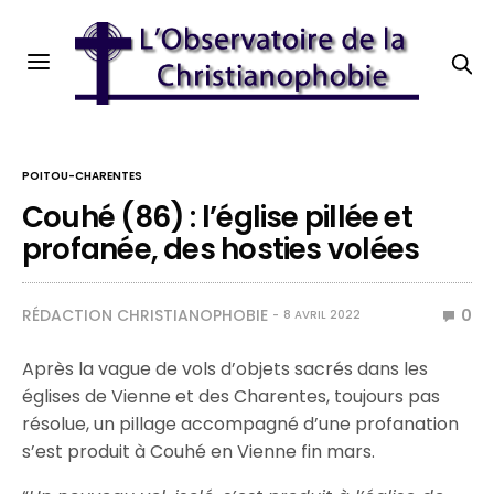
POITOU-CHARENTES
Couhé (86) : l’église pillée et
profanée, des hosties volées
RÉDACTION CHRISTIANOPHOBIE
0
8 AVRIL 2022
Après la vague de vols d’objets sacrés dans les
églises de Vienne et des Charentes, toujours pas
résolue, un pillage accompagné d’une profanation
s’est produit à Couhé en Vienne fin mars.