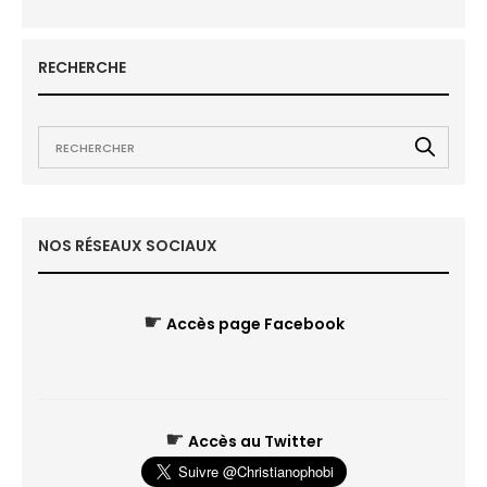
RECHERCHE
NOS RÉSEAUX SOCIAUX
☛
Accès page Facebook
☛
Accès au Twitter