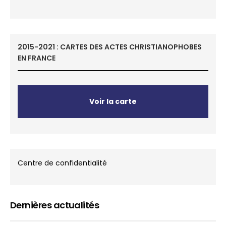
2015-2021 : CARTES DES ACTES CHRISTIANOPHOBES
EN FRANCE
Voir la carte
Centre de confidentialité
Dernières actualités