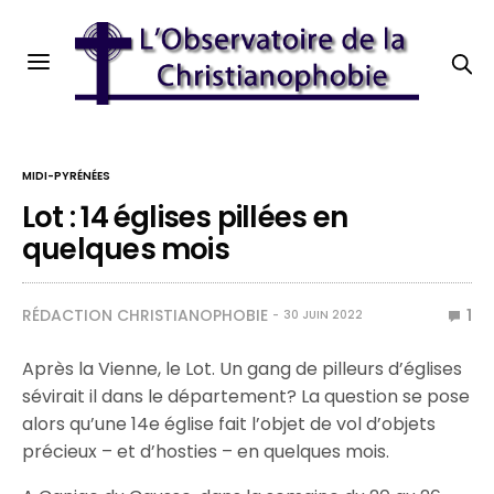
MIDI-PYRÉNÉES
Lot : 14 églises pillées en
quelques mois
RÉDACTION CHRISTIANOPHOBIE
1
30 JUIN 2022
Après la Vienne, le Lot. Un gang de pilleurs d’églises
sévirait il dans le département? La question se pose
alors qu’une 14e église fait l’objet de vol d’objets
précieux – et d’hosties – en quelques mois.