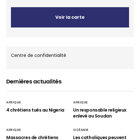
Voir la carte
Centre de confidentialité
Dernières actualités
AFRIQUE
AFRIQUE
4 chrétiens tués au Nigeria
Un responsable religieux
enlevé au Soudan
AFRIQUE
OCÉANIE
Massacres de chrétiens
Les catholiques peuvent