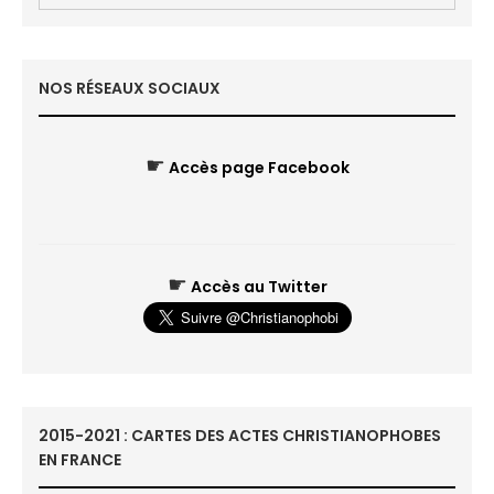
NOS RÉSEAUX SOCIAUX
☛
Accès page Facebook
☛
Accès au Twitter
2015-2021 : CARTES DES ACTES CHRISTIANOPHOBES
EN FRANCE