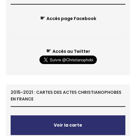
☛
Accès page Facebook
☛
Accès au Twitter
2015-2021 : CARTES DES ACTES CHRISTIANOPHOBES
EN FRANCE
Voir la carte