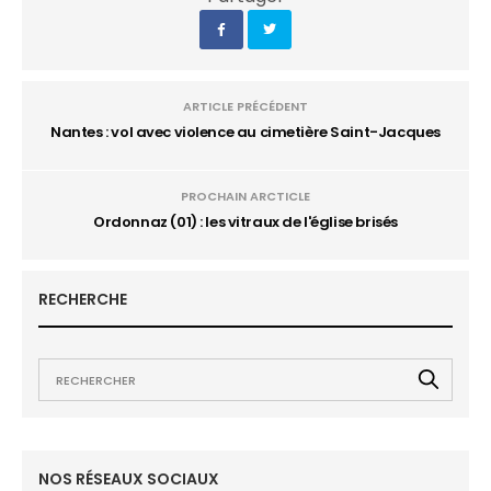
ARTICLE PRÉCÉDENT
Nantes : vol avec violence au cimetière Saint-Jacques
PROCHAIN ARCTICLE
Ordonnaz (01) : les vitraux de l'église brisés
RECHERCHE
NOS RÉSEAUX SOCIAUX