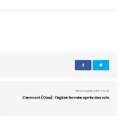
PROCHAIN ARCTICLE
Clermont (Oise) : l'église fermée après des vols