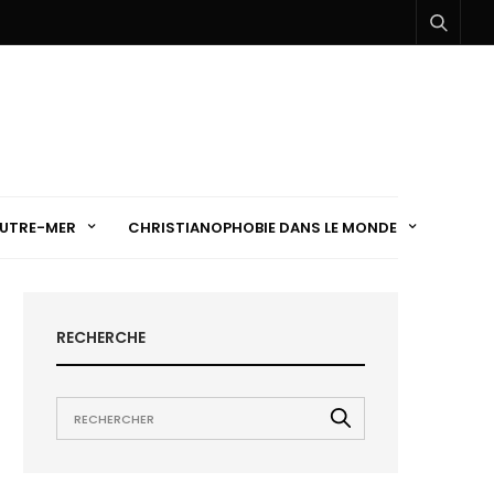
UTRE-MER
CHRISTIANOPHOBIE DANS LE MONDE
RECHERCHE