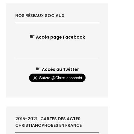
NOS RÉSEAUX SOCIAUX
☛
Accès page Facebook
☛
Accès au Twitter
2015-2021 : CARTES DES ACTES
CHRISTIANOPHOBES EN FRANCE