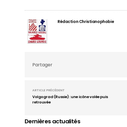
Rédaction Christianophobie
Partager
ARTICLE PRÉCÉDENT
Volgograd (Russie) : une icône volée puis
retrouvée
Dernières actualités