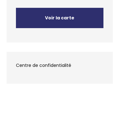
Voir la carte
Centre de confidentialité