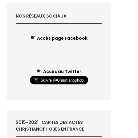
NOS RÉSEAUX SOCIAUX
☛
Accès page Facebook
☛
Accès au Twitter
2015-2021 : CARTES DES ACTES
CHRISTIANOPHOBES EN FRANCE