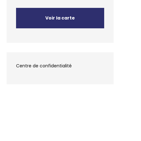
Voir la carte
Centre de confidentialité