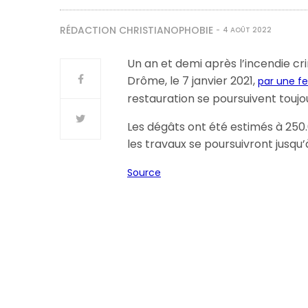
RÉDACTION CHRISTIANOPHOBIE
4 AOÛT 2022
Un an et demi après l’incendie cri
Drôme, le 7 janvier 2021,
par une f
restauration se poursuivent toujo
Les dégâts ont été estimés à 250.0
les travaux se poursuivront jusqu’à
Source