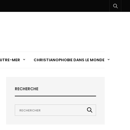
UTRE-MER
CHRISTIANOPHOBIE DANS LE MONDE
RECHERCHE