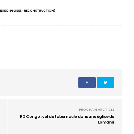
NDIE D'ÉGLISES (RECONSTRUCTION)
PROCHAIN ARCTICLE
RD Congo : vol de tabernacle dans une église de
Lomami