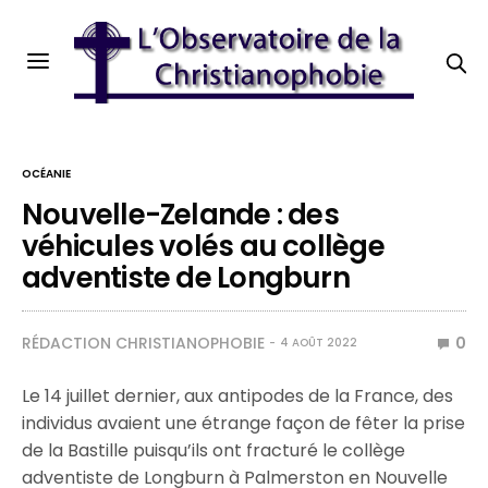
OCÉANIE
Nouvelle-Zelande : des
véhicules volés au collège
adventiste de Longburn
RÉDACTION CHRISTIANOPHOBIE
0
4 AOÛT 2022
Le 14 juillet dernier, aux antipodes de la France, des
individus avaient une étrange façon de fêter la prise
de la Bastille puisqu’ils ont fracturé le collège
adventiste de Longburn à Palmerston en Nouvelle