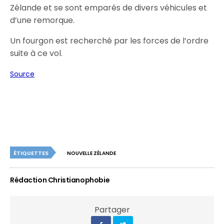
Zélande et se sont emparés de divers véhicules et
d’une remorque.
Un fourgon est recherché par les forces de l’ordre
suite à ce vol.
Source
ÉTIQUETTES
NOUVELLE ZÉLANDE
Rédaction Christianophobie
Partager