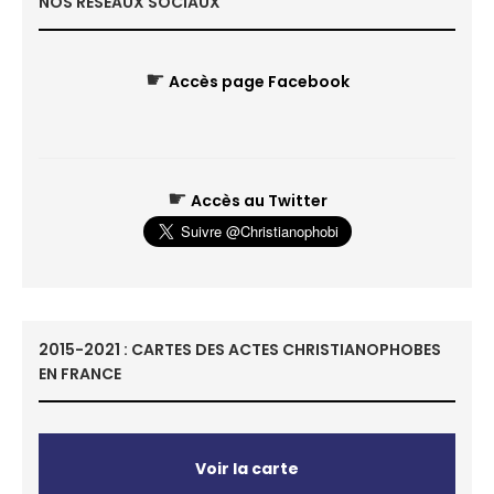
NOS RÉSEAUX SOCIAUX
☛
Accès page Facebook
☛
Accès au Twitter
2015-2021 : CARTES DES ACTES CHRISTIANOPHOBES
EN FRANCE
Voir la carte