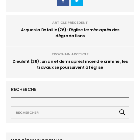
ARTICLE PRÉCÉDENT
Arques la Bataille (76) : l'église fermée après des
dégradations
PROCHAIN ARCTICLE
Dieulefit (26) : un an et demi après l'incendie criminel, les
travaux se poursuivent à l'église
RECHERCHE