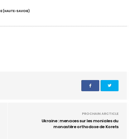
E (HAUTE-SAVOIE)
PROCHAIN ARCTICLE
Ukraine : menaces sur les moniales du
monastère orthodoxe de Korets