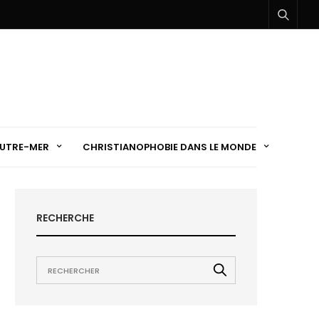
UTRE-MER
CHRISTIANOPHOBIE DANS LE MONDE
RECHERCHE