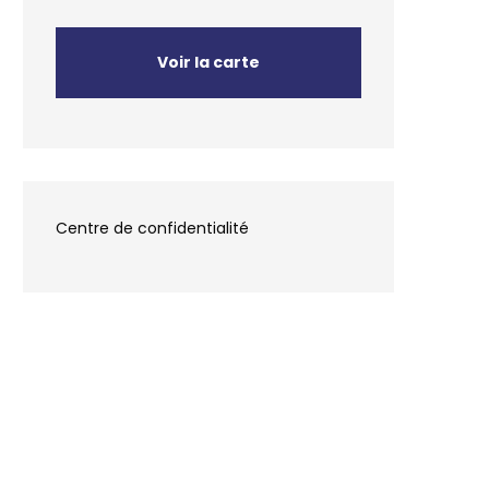
Voir la carte
Centre de confidentialité