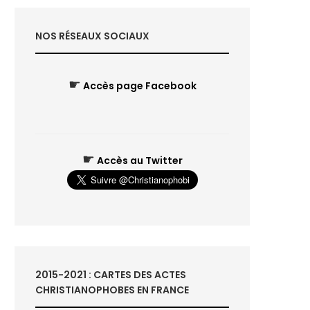
NOS RÉSEAUX SOCIAUX
☛
Accès page Facebook
☛
Accès au Twitter
2015-2021 : CARTES DES ACTES
CHRISTIANOPHOBES EN FRANCE