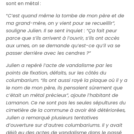
sont en métal :
“
C’est quand même la tombe de mon père et de
ma grand-mère, on y vient pour se recueillir”,
souligne Julien. Il se sent inquiet : “Ça fait peur
parce que s’ils arrivent à l’ouvrir, s’ils ont accès
aux urnes, on se demande qu’est-ce qu’il va se
passer derrière avec les cendres ?”
Julien a repéré l’acte de vandalisme par les
points de fixation, défaits, sur les côtés du
columbarium. “Ils ont aussi rayé la plaque où il y a
le nom de mon père, ils pensaient sûrement que
c’était un métal précieux”, ajoute l’habitant de
Lamanon. Ce ne sont pas les seules sépultures du
cimetière de la commune à avoir été détériorées,
Julien a remarqué plusieurs tentatives
d’ouverture sur d’autres columbariums. Il y avait
déjà eu des actes de vandalisme dans le passé