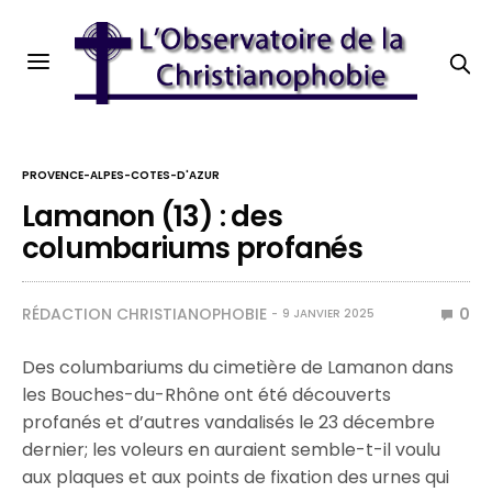
PROVENCE-ALPES-COTES-D'AZUR
Lamanon (13) : des
columbariums profanés
RÉDACTION CHRISTIANOPHOBIE
0
9 JANVIER 2025
Des columbariums du cimetière de Lamanon dans
les Bouches-du-Rhône ont été découverts
profanés et d’autres vandalisés le 23 décembre
dernier; les voleurs en auraient semble-t-il voulu
aux plaques et aux points de fixation des urnes qui