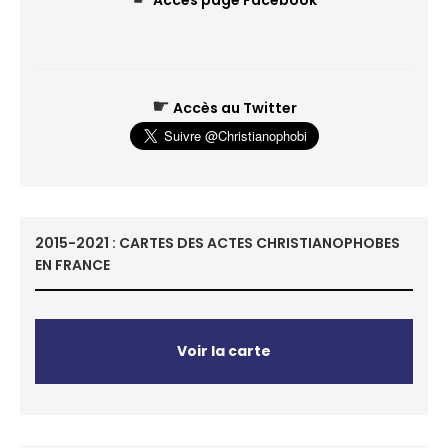
Accès page Facebook
☛
Accès au Twitter
2015-2021 : CARTES DES ACTES CHRISTIANOPHOBES
EN FRANCE
Voir la carte