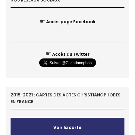
NOS RÉSEAUX SOCIAUX
☛
Accès page Facebook
☛
Accès au Twitter
2015-2021 : CARTES DES ACTES CHRISTIANOPHOBES
EN FRANCE
Voir la carte