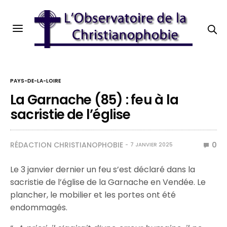
PAYS-DE-LA-LOIRE
La Garnache (85) : feu à la
sacristie de l’église
RÉDACTION CHRISTIANOPHOBIE
0
7 JANVIER 2025
Le 3 janvier dernier un feu s’est déclaré dans la
sacristie de l’église de la Garnache en Vendée. Le
plancher, le mobilier et les portes ont été
endommagés.