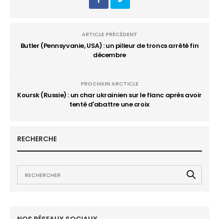
ARTICLE PRÉCÉDENT
Butler (Pennsyvanie, USA) : un pilleur de troncs arrêté fin
décembre
PROCHAIN ARCTICLE
Koursk (Russie) : un char ukrainien sur le flanc après avoir
tenté d'abattre une croix
RECHERCHE