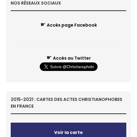
NOS RÉSEAUX SOCIAUX
☛
Accès page Facebook
☛
Accès au Twitter
2015-2021 : CARTES DES ACTES CHRISTIANOPHOBES
EN FRANCE
Voir la carte