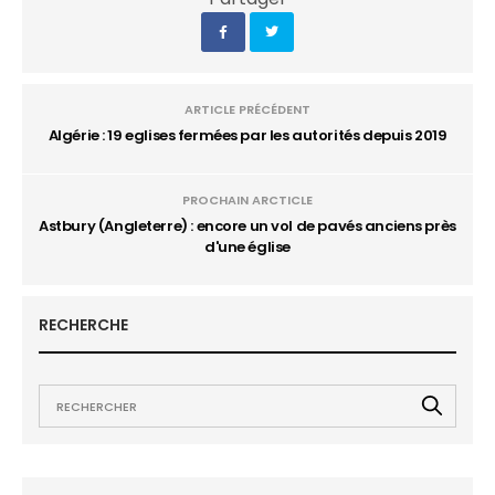
ARTICLE PRÉCÉDENT
Algérie : 19 eglises fermées par les autorités depuis 2019
PROCHAIN ARCTICLE
Astbury (Angleterre) : encore un vol de pavés anciens près
d'une église
RECHERCHE