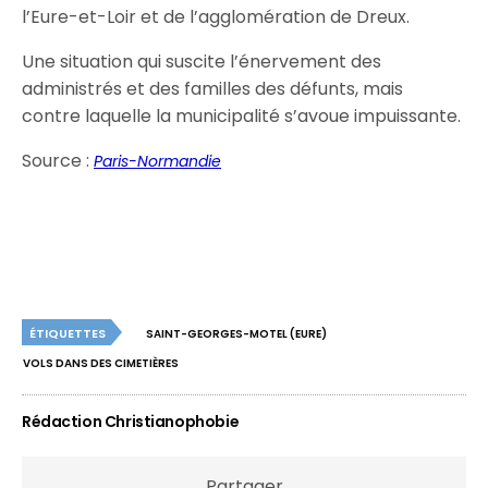
l’Eure-et-Loir et de l’agglomération de Dreux.
Une situation qui suscite l’énervement des
administrés et des familles des défunts, mais
contre laquelle la municipalité s’avoue impuissante.
Source :
Paris-Normandie
ÉTIQUETTES
SAINT-GEORGES-MOTEL (EURE)
VOLS DANS DES CIMETIÈRES
Rédaction Christianophobie
Partager