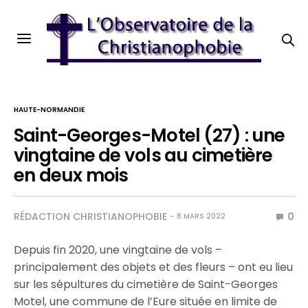
HAUTE-NORMANDIE
Saint-Georges-Motel (27) : une
vingtaine de vols au cimetière
en deux mois
RÉDACTION CHRISTIANOPHOBIE
0
8 MARS 2022
Depuis fin 2020, une vingtaine de vols –
principalement des objets et des fleurs – ont eu lieu
sur les sépultures du cimetière de Saint-Georges
Motel, une commune de l’Eure située en limite de