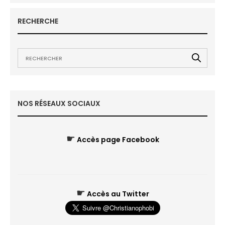
RECHERCHE
NOS RÉSEAUX SOCIAUX
☛
Accès page Facebook
☛
Accès au Twitter