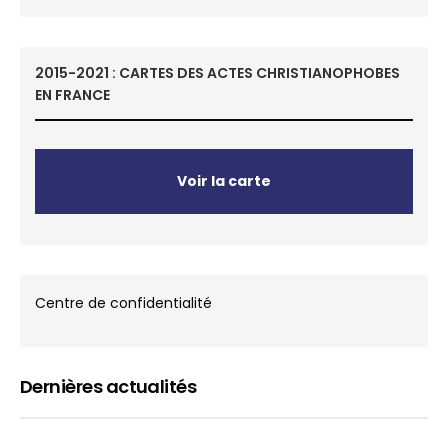
2015-2021 : CARTES DES ACTES CHRISTIANOPHOBES
EN FRANCE
Voir la carte
Centre de confidentialité
Dernières actualités