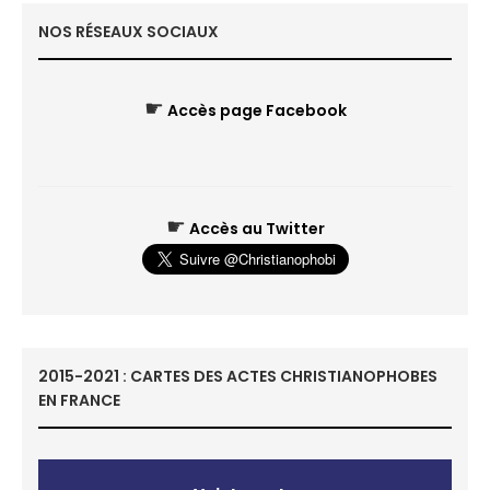
NOS RÉSEAUX SOCIAUX
☛
Accès page Facebook
☛
Accès au Twitter
2015-2021 : CARTES DES ACTES CHRISTIANOPHOBES
EN FRANCE