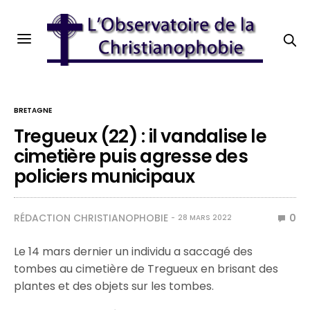
BRETAGNE
Tregueux (22) : il vandalise le
cimetière puis agresse des
policiers municipaux
RÉDACTION CHRISTIANOPHOBIE
0
28 MARS 2022
Le 14 mars dernier un individu a saccagé des
tombes au cimetière de Tregueux en brisant des
plantes et des objets sur les tombes.