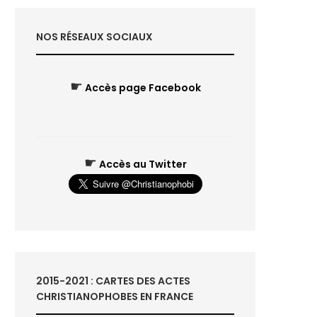
NOS RÉSEAUX SOCIAUX
☛
Accès page Facebook
☛
Accès au Twitter
2015-2021 : CARTES DES ACTES
CHRISTIANOPHOBES EN FRANCE