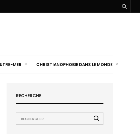
UTRE-MER
CHRISTIANOPHOBIE DANS LE MONDE
RECHERCHE