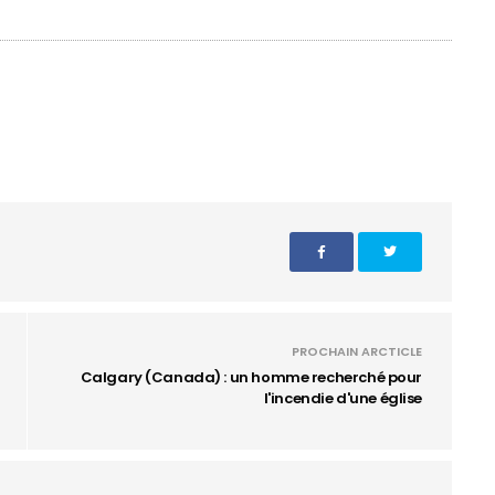
PROCHAIN ARCTICLE
Calgary (Canada) : un homme recherché pour
l'incendie d'une église