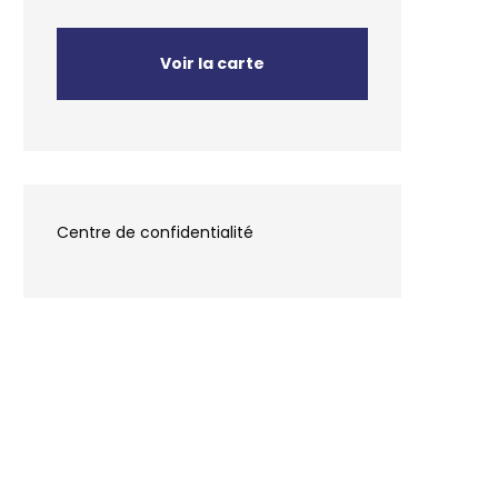
Voir la carte
Centre de confidentialité