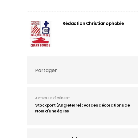
Rédaction Christianophobie
Partager
ARTICLE PRÉCÉDENT
Stockport (Angleterre) : vol des décorations de
Noël d'une église