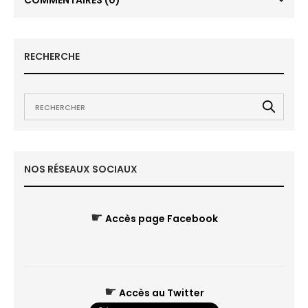
COMMENTAIRES
(0)
RECHERCHE
NOS RÉSEAUX SOCIAUX
☛
Accès page Facebook
☛
Accès au Twitter