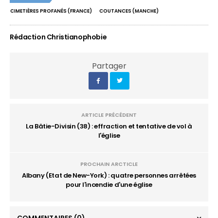
CIMETIÈRES PROFANÉS (FRANCE)
COUTANCES (MANCHE)
Rédaction Christianophobie
Partager
ARTICLE PRÉCÉDENT
La Bâtie-Divisin (38) : effraction et tentative de vol à
l'église
PROCHAIN ARCTICLE
Albany (Etat de New-York) : quatre personnes arrêtées
pour l'incendie d'une église