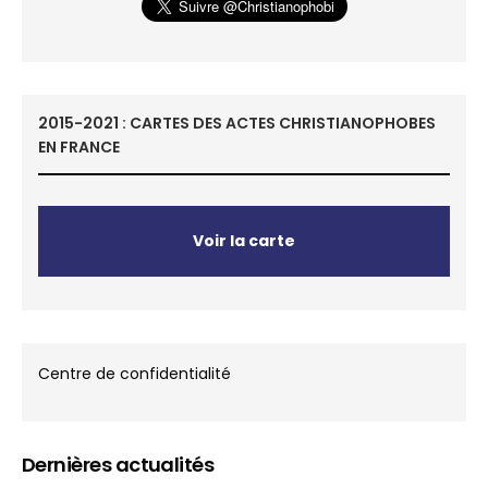
2015-2021 : CARTES DES ACTES CHRISTIANOPHOBES
EN FRANCE
Voir la carte
Centre de confidentialité
Dernières actualités