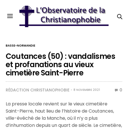
BASSE-NORMANDIE
Coutances (50) : vandalismes
et profanations au vieux
cimetière Saint-Pierre
RÉDACTION CHRISTIANOPHOBIE
0
8 NOVEMBRE 2021
La presse locale revient sur le vieux cimetière
Saint-Pierre, haut lieu de l’histoire de Coutances,
ville-évêché de la Manche, où il n’y a plus
d’inhumation depuis un quart de siècle. Le cimetière,