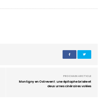
PROCHAIN ARCTICLE
Montigny en Ostrevent : une épitaphe brisée et
deux urnes cinéraires volées