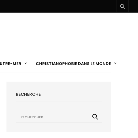
UTRE-MER
CHRISTIANOPHOBIE DANS LE MONDE
RECHERCHE