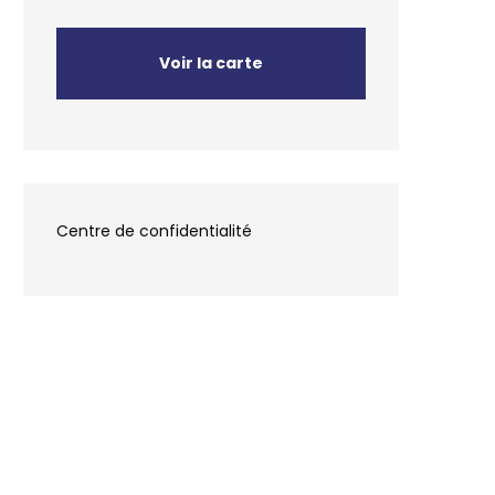
Voir la carte
Centre de confidentialité