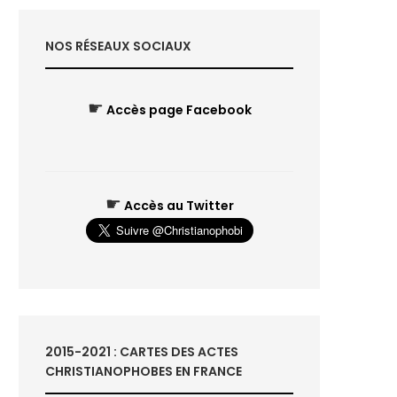
NOS RÉSEAUX SOCIAUX
☛
Accès page Facebook
☛
Accès au Twitter
2015-2021 : CARTES DES ACTES
CHRISTIANOPHOBES EN FRANCE