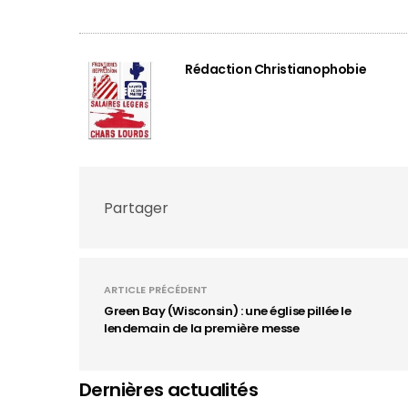
Rédaction Christianophobie
Partager
ARTICLE PRÉCÉDENT
Green Bay (Wisconsin) : une église pillée le
lendemain de la première messe
Dernières actualités