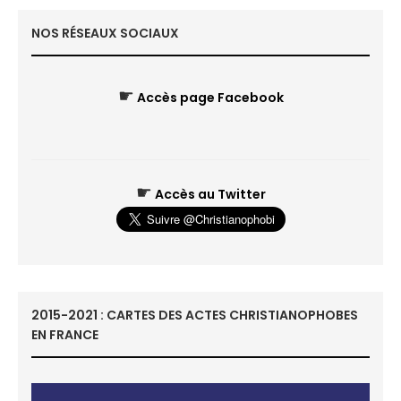
NOS RÉSEAUX SOCIAUX
☛
Accès page Facebook
☛
Accès au Twitter
2015-2021 : CARTES DES ACTES CHRISTIANOPHOBES
EN FRANCE