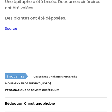
Une épitaphe a été brisée. Deux urnes cinéraires
ont été volées.
Des plaintes ont été déposées.
Source
ÉTIQUETTES
CIMETIÈRES CHRÉTIENS PROFANÉS
MONTIGNY EN OSTREVENT (NORD)
PROFANATIONS DE TOMBES CHRÉTIENNES
Rédaction Christianophobie