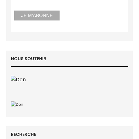
NOUS SOUTENIR
RECHERCHE