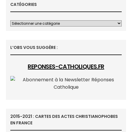
CATÉGORIES
L’OBS VOUS SUGGÈRE :
REPONSES-CATHOLIQUES.FR
2015-2021 : CARTES DES ACTES CHRISTIANOPHOBES
EN FRANCE