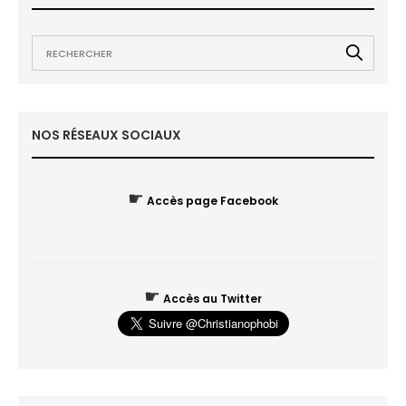
NOS RÉSEAUX SOCIAUX
☛
Accès page Facebook
☛
Accès au Twitter