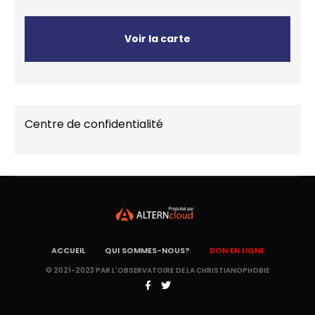
Voir la carte
Centre de confidentialité
ACCUEIL
QUI SOMMES-NOUS?
DON EN LIGNE
© 2021-2023 PAR L'OBSERVATOIRE DE LA CHRISTIANOPHOBIE