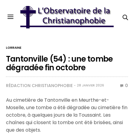
LORRAINE
Tantonville (54) : une tombe
dégradée fin octobre
RÉDACTION CHRISTIANOPHOBIE
0
28 JANVIER 2026
Au cimetière de Tantonville en Meurthe-et-
Moselle, une tombe a été dégradée au cimetière fin
octobre, à quelques jours de la Toussaint. Les
chaînes qui closent la tombe ont été brisées, ainsi
que des objets.