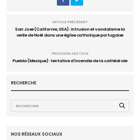
ARTICLE PRÉCÉDENT
San Jose (Californie, USA) : intrusion et vandalisme la
veille de Noël dans une église catholique portugaise
PROCHAIN ARCTICLE
Puebla (Mexique) : tentative d'incendie de la cathédrale
RECHERCHE
NOS RÉSEAUX SOCIAUX