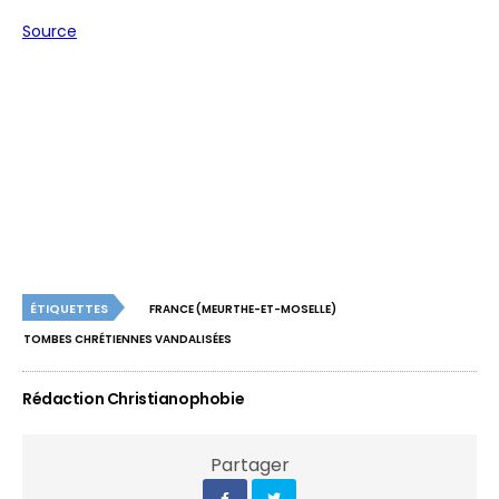
Source
ÉTIQUETTES
FRANCE (MEURTHE-ET-MOSELLE)
TOMBES CHRÉTIENNES VANDALISÉES
Rédaction Christianophobie
Partager