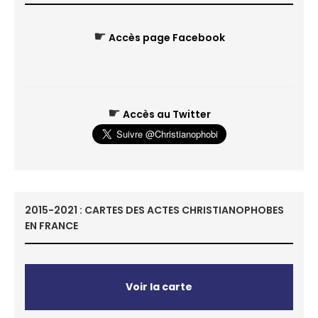
☛
Accès page Facebook
☛
Accès au Twitter
2015-2021 : CARTES DES ACTES CHRISTIANOPHOBES
EN FRANCE
Voir la carte