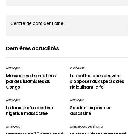
Centre de confidentialité
Dernières actualités
AFRIQUE
OCÉANIE
Massacres de chrétiens
Les catholiques peuvent
par des islamistes au
s’opposer aux spectacles
Congo
ridiculisant la foi
AFRIQUE
AFRIQUE
La famille d’un pasteur
Soudan: un pasteur
nigérian massacrée
assassiné
AFRIQUE
AMÉRIQUE DU NORD