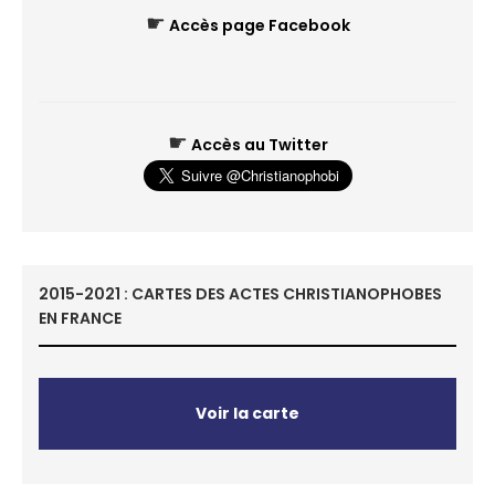
☛
Accès page Facebook
☛
Accès au Twitter
2015-2021 : CARTES DES ACTES CHRISTIANOPHOBES
EN FRANCE
Voir la carte