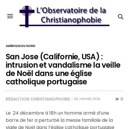
AMÉRIQUE DU NORD
San Jose (Californie, USA) :
intrusion et vandalisme la veille
de Noël dans une église
catholique portugaise
RÉDACTION CHRISTIANOPHOBIE
0
28 JANVIER 2026
Le 24 décembre à 18h un homme armé d’une
barre de fer a perturbé la messe familiale de la
vigile de Noël dans l’église catholique portugaise