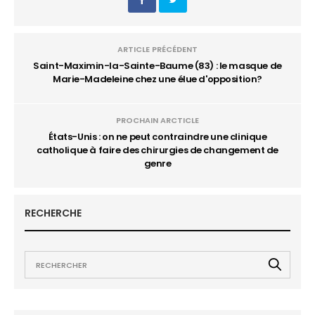
ARTICLE PRÉCÉDENT
Saint-Maximin-la-Sainte-Baume (83) : le masque de
Marie-Madeleine chez une élue d'opposition?
PROCHAIN ARCTICLE
États-Unis : on ne peut contraindre une clinique
catholique à faire des chirurgies de changement de
genre
RECHERCHE