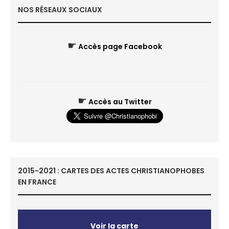
NOS RÉSEAUX SOCIAUX
☛
Accès page Facebook
☛
Accès au Twitter
2015-2021 : CARTES DES ACTES CHRISTIANOPHOBES
EN FRANCE
Voir la carte