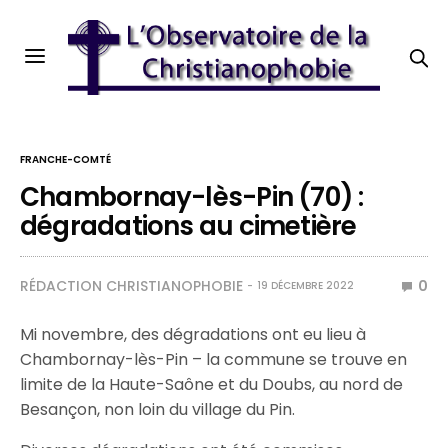
FRANCHE-COMTÉ
Chambornay-lès-Pin (70) :
dégradations au cimetière
RÉDACTION CHRISTIANOPHOBIE
0
19 DÉCEMBRE 2022
Mi novembre, des dégradations ont eu lieu à
Chambornay-lès-Pin – la commune se trouve en
limite de la Haute-Saône et du Doubs, au nord de
Besançon, non loin du village du Pin.