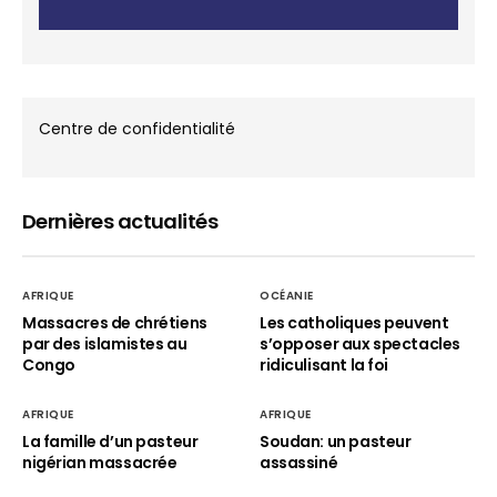
Centre de confidentialité
Dernières actualités
AFRIQUE
OCÉANIE
Massacres de chrétiens
Les catholiques peuvent
par des islamistes au
s’opposer aux spectacles
Congo
ridiculisant la foi
AFRIQUE
AFRIQUE
La famille d’un pasteur
Soudan: un pasteur
nigérian massacrée
assassiné