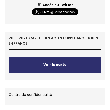
☛
Accès au Twitter
2015-2021 : CARTES DES ACTES CHRISTIANOPHOBES
EN FRANCE
Voir la carte
Centre de confidentialité