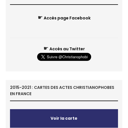
☛
Accès page Facebook
☛
Accès au Twitter
2015-2021 : CARTES DES ACTES CHRISTIANOPHOBES
EN FRANCE
Voir la carte