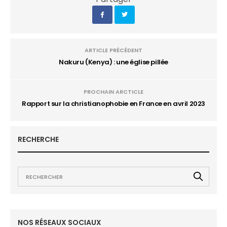
ARTICLE PRÉCÉDENT
Nakuru (Kenya) : une église pillée
PROCHAIN ARCTICLE
Rapport sur la christianophobie en France en avril 2023
RECHERCHE
NOS RÉSEAUX SOCIAUX