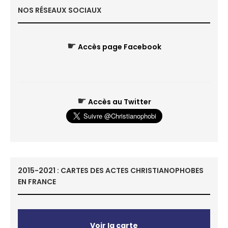
NOS RÉSEAUX SOCIAUX
☛
Accès page Facebook
☛
Accès au Twitter
2015-2021 : CARTES DES ACTES CHRISTIANOPHOBES
EN FRANCE
Voir la carte