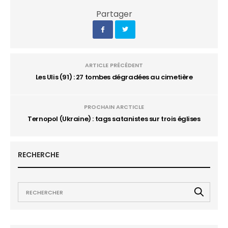
Partager
ARTICLE PRÉCÉDENT
Les Ulis (91) : 27 tombes dégradées au cimetière
PROCHAIN ARCTICLE
Ternopol (Ukraine) : tags satanistes sur trois églises
RECHERCHE