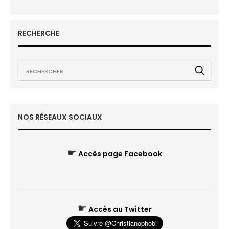
RECHERCHE
NOS RÉSEAUX SOCIAUX
☛
Accès page Facebook
☛
Accès au Twitter