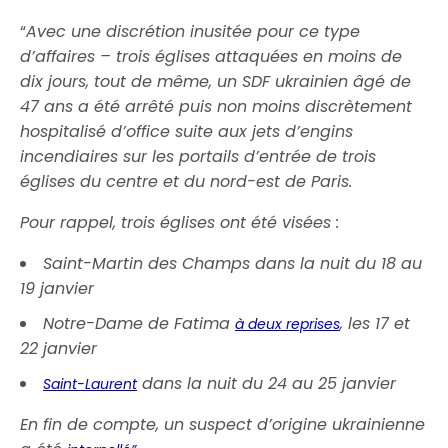
“
Avec une discrétion inusitée pour ce type
d’affaires – trois églises attaquées en moins de
dix jours, tout de même, un SDF ukrainien âgé de
47 ans a été arrêté puis non moins discrètement
hospitalisé d’office suite aux jets d’engins
incendiaires sur les portails d’entrée de trois
églises du centre et du nord-est de Paris.
Pour rappel, trois églises ont été visées :
Saint-Martin des Champs dans la nuit du 18 au
19 janvier
Notre-Dame de Fatima
, les 17 et
à deux reprises
22 janvier
dans la nuit du 24 au 25 janvier
Saint-Laurent
En fin de compte, un suspect d’origine ukrainienne