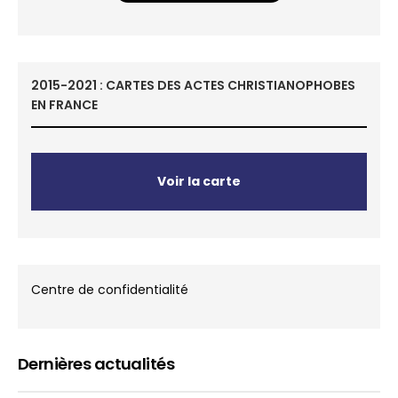
2015-2021 : CARTES DES ACTES CHRISTIANOPHOBES
EN FRANCE
Voir la carte
Centre de confidentialité
Dernières actualités