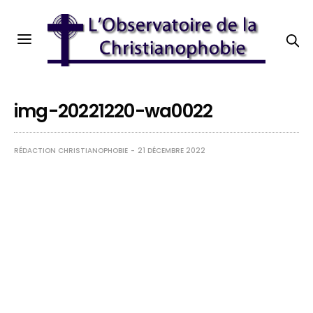
img-20221220-wa0022
RÉDACTION CHRISTIANOPHOBIE
21 DÉCEMBRE 2022