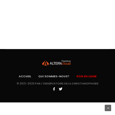
ACCUEIL
QUI SOMMES-NOUS?
DON EN LIGNE
© 2021-2023 PAR L'OBSERVATOIRE DE LA CHRISTIANOPHOBIE