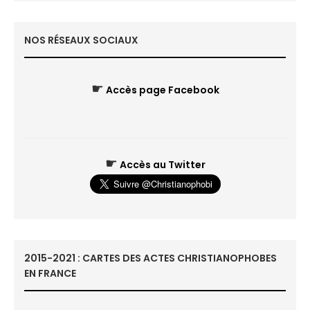
NOS RÉSEAUX SOCIAUX
☛
Accès page Facebook
☛
Accès au Twitter
2015-2021 : CARTES DES ACTES CHRISTIANOPHOBES
EN FRANCE