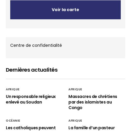
Voir la carte
Centre de confidentialité
Dernières actualités
AFRIQUE
AFRIQUE
Un responsable religieux
Massacres de chrétiens
enlevé au Soudan
par des islamistes au
Congo
OCÉANIE
AFRIQUE
Les catholiques peuvent
La famille d’un pasteur