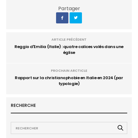
Partager
ARTICLE PRÉCÉDENT
Reggio d'Emilia (Italie) : quatre calices volés dans une
église
PROCHAIN ARCTICLE
Rapport sur la christianophobie en Italie en 2024 (par
typologie)
RECHERCHE