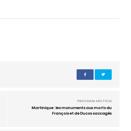
PROCHAIN ARCTICLE
Martinique : les monuments aux morts du
François et de Ducos saccagés