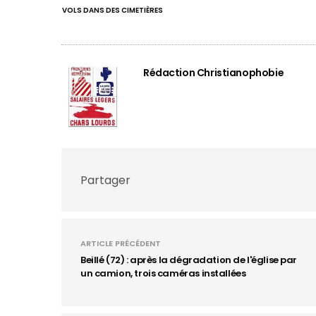
VOLS DANS DES CIMETIÈRES
Rédaction Christianophobie
Partager
ARTICLE PRÉCÉDENT
Beillé (72) : après la dégradation de l'église par
un camion, trois caméras installées