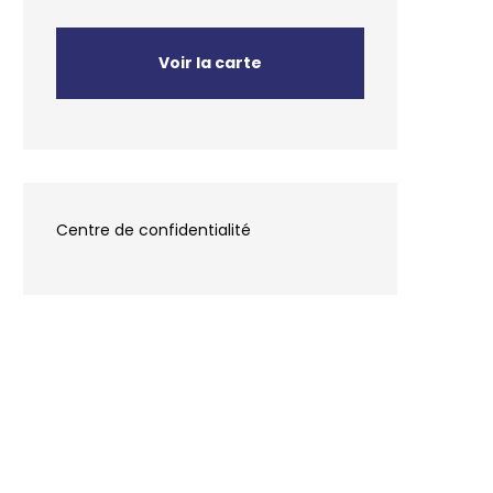
Voir la carte
Centre de confidentialité