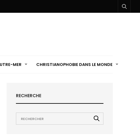
UTRE-MER
CHRISTIANOPHOBIE DANS LE MONDE
RECHERCHE