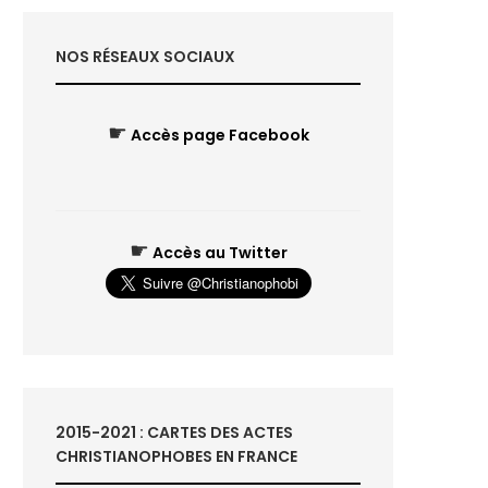
NOS RÉSEAUX SOCIAUX
☛
Accès page Facebook
☛
Accès au Twitter
2015-2021 : CARTES DES ACTES
CHRISTIANOPHOBES EN FRANCE