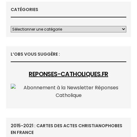
CATÉGORIES
L’OBS VOUS SUGGÈRE :
REPONSES-CATHOLIQUES.FR
2015-2021 : CARTES DES ACTES CHRISTIANOPHOBES
EN FRANCE