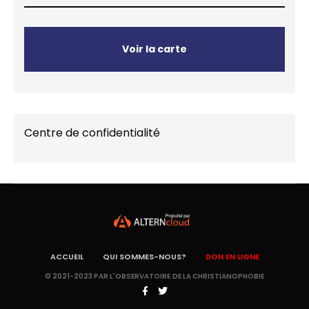
Voir la carte
Centre de confidentialité
ACCUEIL
QUI SOMMES-NOUS?
DON EN LIGNE
© 2021-2023 PAR L'OBSERVATOIRE DE LA CHRISTIANOPHOBIE