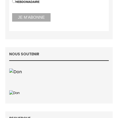
HEBDOMADAIRE
NOUS SOUTENIR