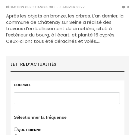
RÉDACTION CHRISTIANOPHOBIE
3 JANVIER 2022
0
Après les objets en bronze, les arbres. L’an dernier, la
commune de Châtenay sur Seine a réalisé des
travaux d’embellissement du cimetière, situé à
l’extérieur du bourg, à l’écart, et planté 16 cyprès.
Ceux-ci ont tous été déracinés et volés.…
LETTRE D’ACTUALITÉS
COURRIEL
Sélectionner la fréquence
QUOTIDIENNE