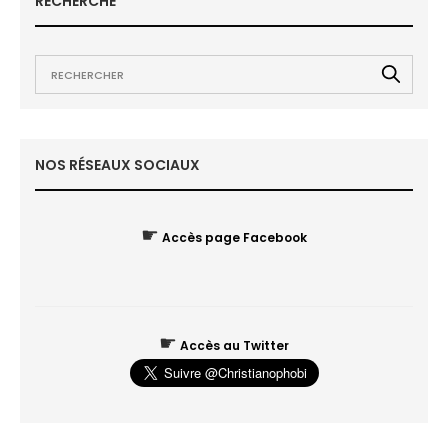
RECHERCHE
NOS RÉSEAUX SOCIAUX
☛
Accès page Facebook
☛
Accès au Twitter