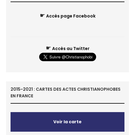
☛
Accès page Facebook
☛
Accès au Twitter
2015-2021 : CARTES DES ACTES CHRISTIANOPHOBES
EN FRANCE
Voir la carte