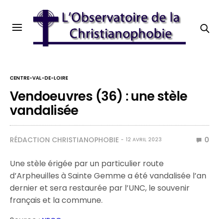
CENTRE-VAL-DE-LOIRE
Vendoeuvres (36) : une stèle
vandalisée
RÉDACTION CHRISTIANOPHOBIE
0
12 AVRIL 2023
Une stèle érigée par un particulier route
d’Arpheuilles à Sainte Gemme a été vandalisée l’an
dernier et sera restaurée par l’UNC, le souvenir
français et la commune.