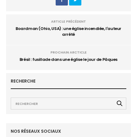
ARTICLE PRÉCÉDENT
Boardman (Ohio, USA) : une église incendiée, l'auteur
arrêté
PROCHAIN ARCTICLE
Brésil : fusillade dans une église le jour de Pâques
RECHERCHE
NOS RÉSEAUX SOCIAUX