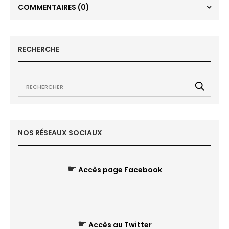
COMMENTAIRES
(0)
RECHERCHE
NOS RÉSEAUX SOCIAUX
☛
Accès page Facebook
☛
Accès au Twitter