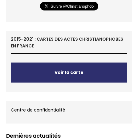
2015-2021 : CARTES DES ACTES CHRISTIANOPHOBES
EN FRANCE
Voir la carte
Centre de confidentialité
Dernières actualités