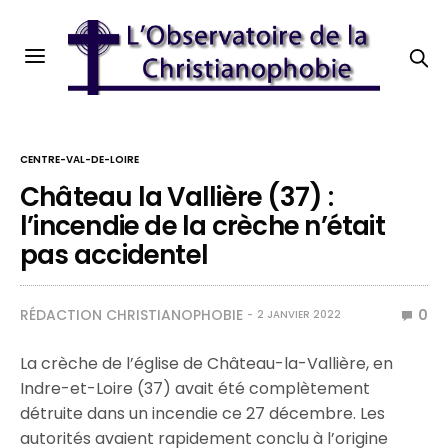
CENTRE-VAL-DE-LOIRE
Château la Vallière (37) :
l’incendie de la crèche n’était
pas accidentel
RÉDACTION CHRISTIANOPHOBIE
0
2 JANVIER 2022
La crèche de l’église de Château-la-Vallière, en
Indre-et-Loire (37) avait été complètement
détruite dans un incendie ce 27 décembre. Les
autorités avaient rapidement conclu à l’origine