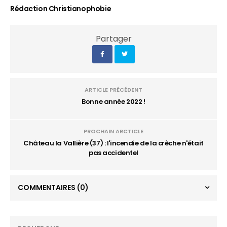
Rédaction Christianophobie
Partager
ARTICLE PRÉCÉDENT
Bonne année 2022 !
PROCHAIN ARCTICLE
Château la Vallière (37) : l'incendie de la crèche n'était
pas accidentel
COMMENTAIRES
(0)