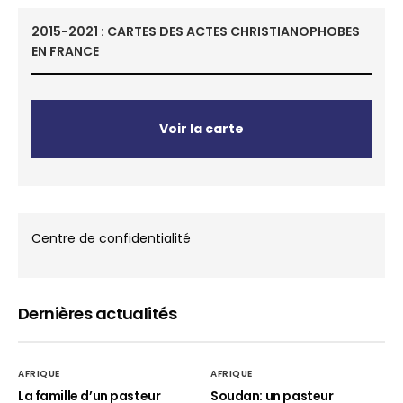
2015-2021 : CARTES DES ACTES CHRISTIANOPHOBES
EN FRANCE
Voir la carte
Centre de confidentialité
Dernières actualités
AFRIQUE
AFRIQUE
La famille d’un pasteur
Soudan: un pasteur