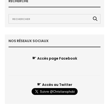
RECHERCHE
NOS RÉSEAUX SOCIAUX
☛
Accès page Facebook
☛
Accès au Twitter